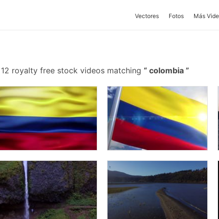
Vectores
Fotos
Más Vide
12 royalty free stock videos matching
colombia