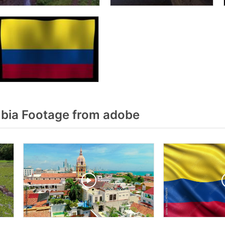
bia Footage from adobe