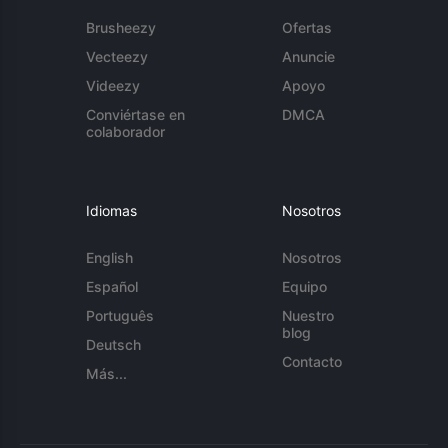
Brusheezy
Ofertas
Vecteezy
Anuncie
Videezy
Apoyo
Conviértase en
DMCA
colaborador
Idiomas
Nosotros
English
Nosotros
Español
Equipo
Português
Nuestro
blog
Deutsch
Contacto
Más...