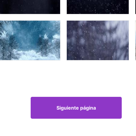
Siguiente página