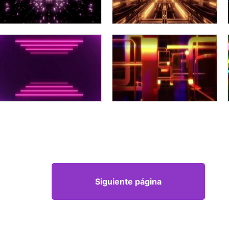
Siguiente página