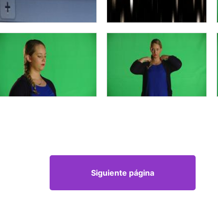
Siguiente página