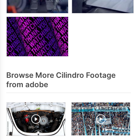
Browse More Cilindro Footage
from adobe