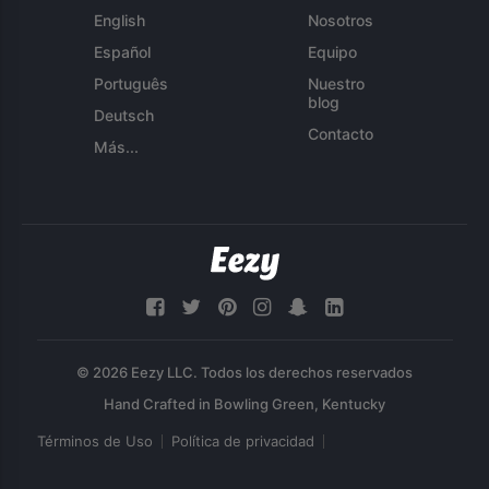
English
Nosotros
Español
Equipo
Português
Nuestro
blog
Deutsch
Contacto
Más...
© 2026 Eezy LLC. Todos los derechos reservados
Términos de Uso
Política de privacidad