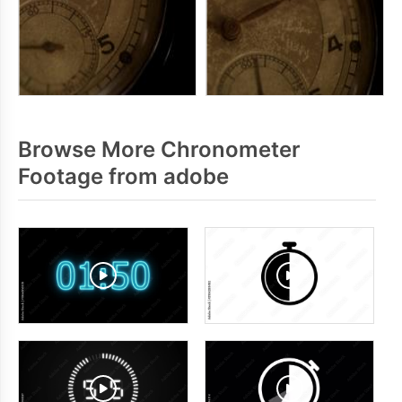
Browse More Chronometer
Footage from adobe