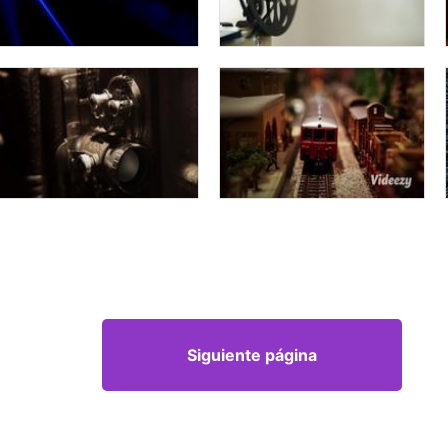
Siguiente página