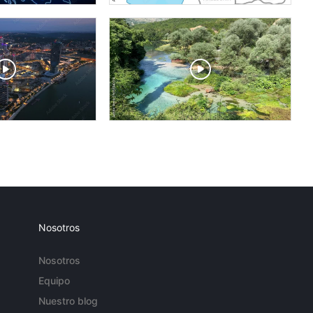
Nosotros
Nosotros
Equipo
Nuestro blog