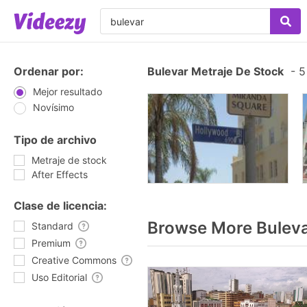
Ordenar por:
Bulevar Metraje De Stock
-
5 
Mejor resultado
Novísimo
Tipo de archivo
Metraje de stock
After Effects
Clase de licencia:
Browse More Buleva
Standard
Premium
Creative Commons
Uso Editorial