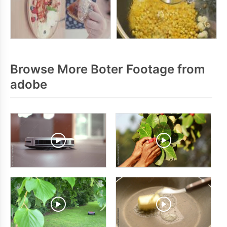
Browse More Boter Footage from
adobe