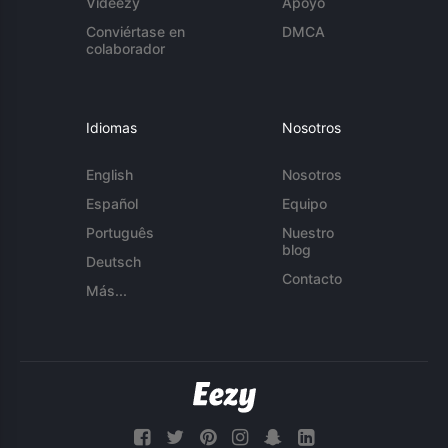
Videezy
Apoyo
Conviértase en
DMCA
colaborador
Idiomas
Nosotros
English
Nosotros
Español
Equipo
Português
Nuestro
blog
Deutsch
Contacto
Más...