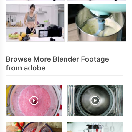
Browse More Blender Footage
from adobe