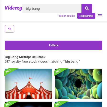
lose
Iniciar sesión
Regístrate
4k
Filters
Big Bang Metraje De Stock
617 royalty free stock videos matching
big bang