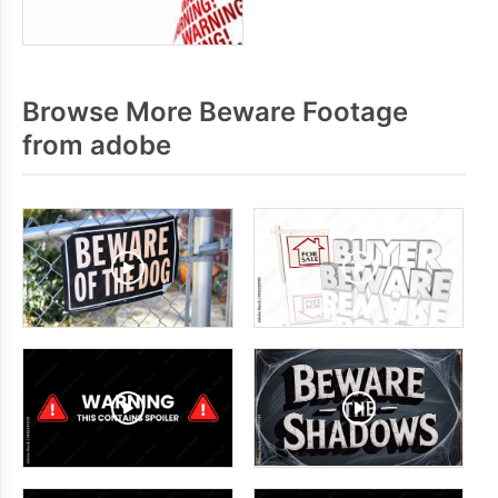
Browse More Beware Footage
from adobe