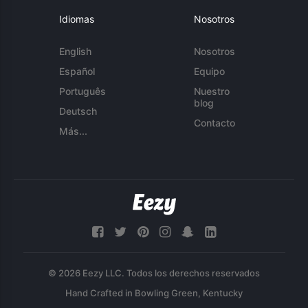
Idiomas
Nosotros
English
Nosotros
Español
Equipo
Português
Nuestro
blog
Deutsch
Contacto
Más...
© 2026 Eezy LLC. Todos los derechos reservados