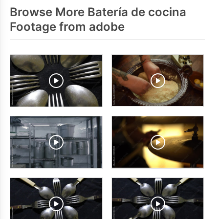
Browse More Batería de cocina
Footage from adobe