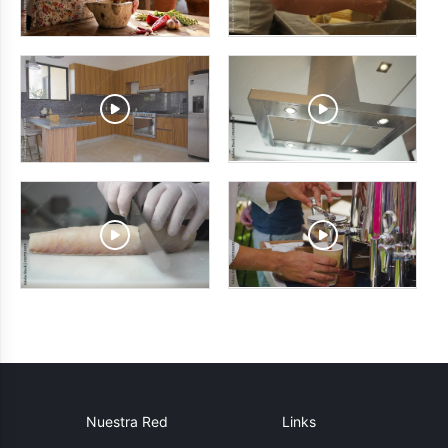
Nuestra Red
Links