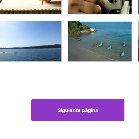
Siguiente página