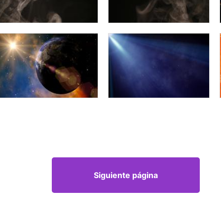
Siguiente página