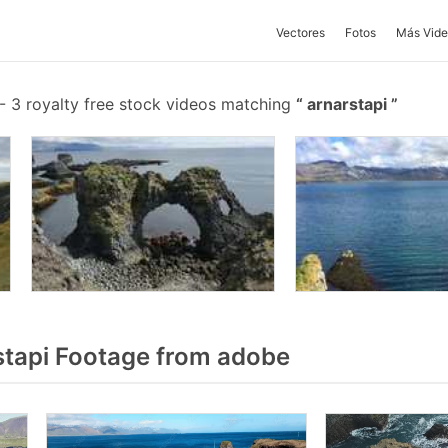
Vectores
Fotos
Más Vide
-
3 royalty free stock videos matching
arnarstapi
tapi Footage from adobe