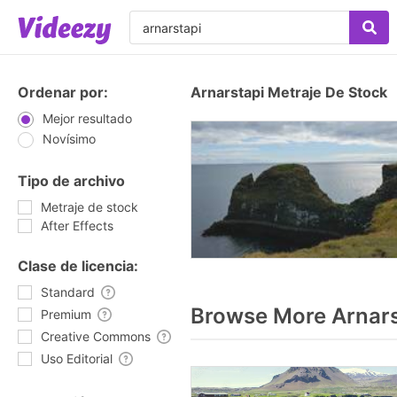
Ordenar por:
Arnarstapi Metraje De Stock
Mejor resultado
Novísimo
Tipo de archivo
Metraje de stock
After Effects
Clase de licencia:
Standard
Browse More Arnars
Premium
Creative Commons
Uso Editorial