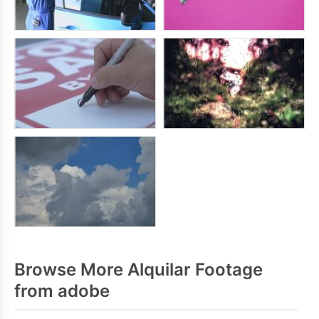
Browse More Alquilar Footage
from adobe