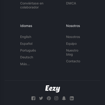
Conviértase en
DMCA
colaborador
Idiomas
Nosotros
English
Nosotros
Español
Equipo
Português
Nuestro
blog
Deutsch
Contacto
Más...