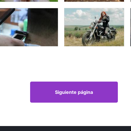
Siguiente página