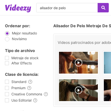
Ordenar por:
Alisador De Pelo Metraje De 
Mejor resultado
Novísimo
Videos patrocinados por
adob
Tipo de archivo
Metraje de stock
After Effects
Clase de licencia:
Standard
Premium
Creative Commons
Uso Editorial