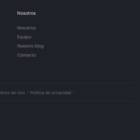
Nosotros
Nosotros
Equipo
Nuestro blog
Contacto
minos de Uso
Política de privacidad