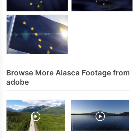
Browse More Alasca Footage from
adobe