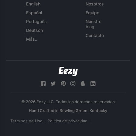
English
Nosotros
Español
Equipo
Português
Nuestro
blog
Deutsch
Contacto
Más...
© 2026 Eezy LLC. Todos los derechos reservados
Términos de Uso
Política de privacidad