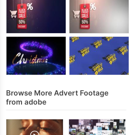
Browse More Advert Footage
from adobe