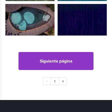
Siguiente página
1