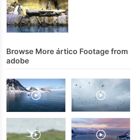
Browse More ártico Footage from
adobe