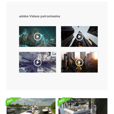
adobe Videos patrocinados