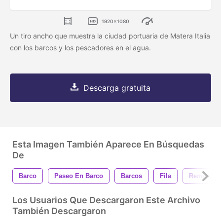
1920x1080
Un tiro ancho que muestra la ciudad portuaria de Matera Italia
con los barcos y los pescadores en el agua.
Descarga gratuita
Esta Imagen También Aparece En Búsquedas
De
Barco
Paseo En Barco
Barcos
Fila
Remo
Los Usuarios Que Descargaron Este Archivo
También Descargaron