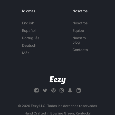
Idiomas
Nosotros
English
Nosotros
Español
Equipo
Português
Nuestro
blog
Deutsch
Contacto
Más...
© 2026 Eezy LLC. Todos los derechos reservados