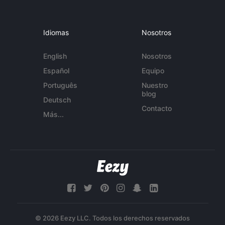
Idiomas
Nosotros
English
Nosotros
Español
Equipo
Português
Nuestro
blog
Deutsch
Contacto
Más...
© 2026 Eezy LLC. Todos los derechos reservados