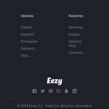
Idiomas
Nosotros
English
Nosotros
Español
Equipo
Português
Nuestro
blog
Deutsch
Contacto
Más...
© 2026 Eezy LLC. Todos los derechos reservados