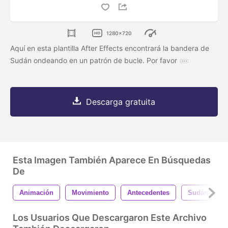
1280x720
Aquí en esta plantilla After Effects encontrará la bandera de
Sudán ondeando en un patrón de bucle. Por favor
Descarga gratuita
Esta Imagen También Aparece En Búsquedas
De
Animación
Movimiento
Antecedentes
Sudán
Los Usuarios Que Descargaron Este Archivo