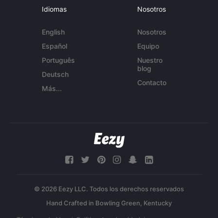
Idiomas
Nosotros
English
Nosotros
Español
Equipo
Português
Nuestro
blog
Deutsch
Contacto
Más...
© 2026 Eezy LLC. Todos los derechos reservados