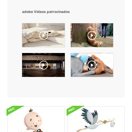
adobe Videos patrocinados