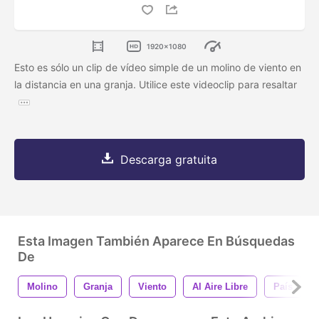
1920x1080
Esto es sólo un clip de vídeo simple de un molino de viento en
la distancia en una granja. Utilice este videoclip para resaltar
Descarga gratuita
Esta Imagen También Aparece En Búsquedas
De
Molino
Granja
Viento
Al Aire Libre
País