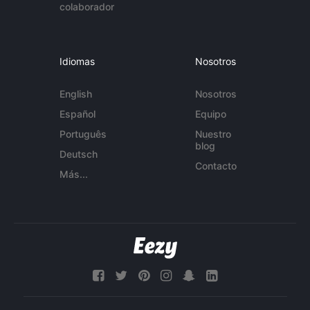
colaborador
Idiomas
Nosotros
English
Nosotros
Español
Equipo
Português
Nuestro
blog
Deutsch
Contacto
Más...