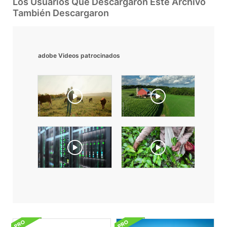
Los Usuarios Que Descargaron Este Archivo
También Descargaron
adobe Videos patrocinados