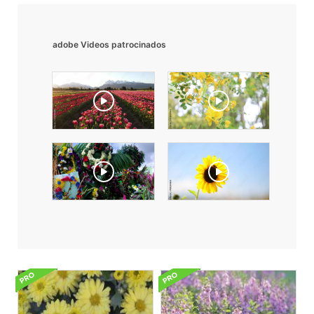
adobe Videos patrocinados