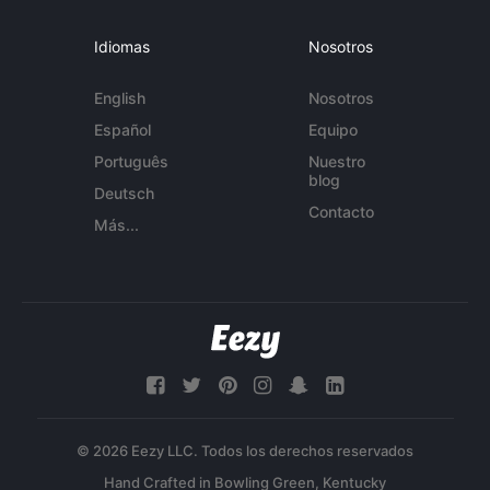
Idiomas
Nosotros
English
Nosotros
Español
Equipo
Português
Nuestro
blog
Deutsch
Contacto
Más...
© 2026 Eezy LLC. Todos los derechos reservados