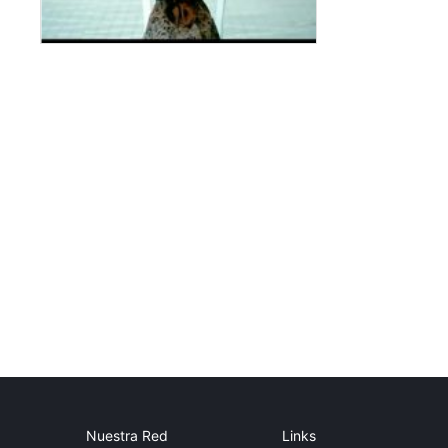
Nuestra Red
Links