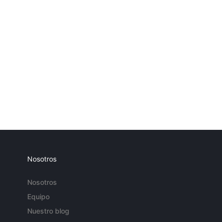
Nosotros
Nosotros
Equipo
Nuestro blog