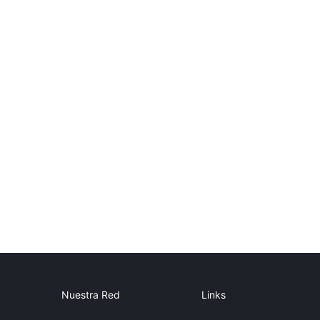
Nuestra Red
Links