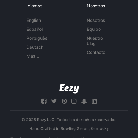
Idiomas
Nosotros
English
Nosotros
Español
Equipo
Português
Nuestro
blog
Deutsch
Contacto
Más...
© 2026 Eezy LLC. Todos los derechos reservados