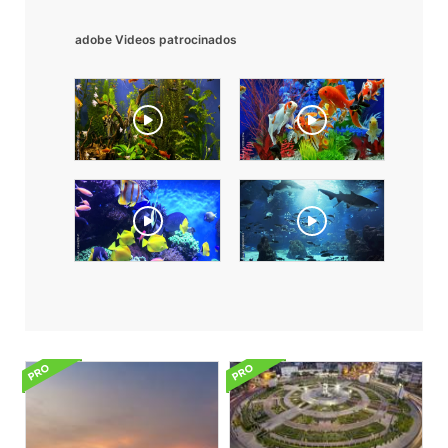
adobe Videos patrocinados