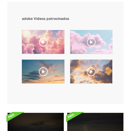
adobe Videos patrocinados