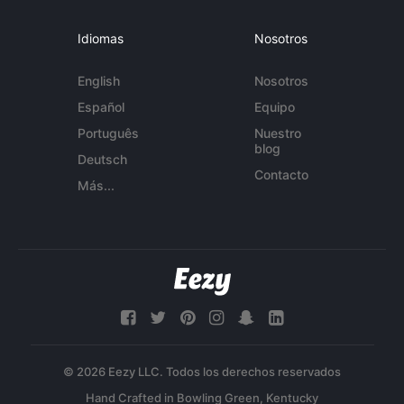
Idiomas
Nosotros
English
Nosotros
Español
Equipo
Português
Nuestro
blog
Deutsch
Contacto
Más...
© 2026 Eezy LLC. Todos los derechos reservados