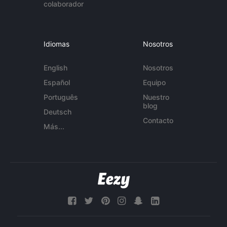
colaborador
Idiomas
Nosotros
English
Nosotros
Español
Equipo
Português
Nuestro
blog
Deutsch
Contacto
Más...