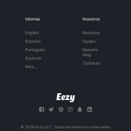
Idiomas
Nosotros
English
Nosotros
Español
Equipo
Português
Nuestro
blog
Deutsch
Contacto
Más...
© 2026 Eezy LLC. Todos los derechos reservados