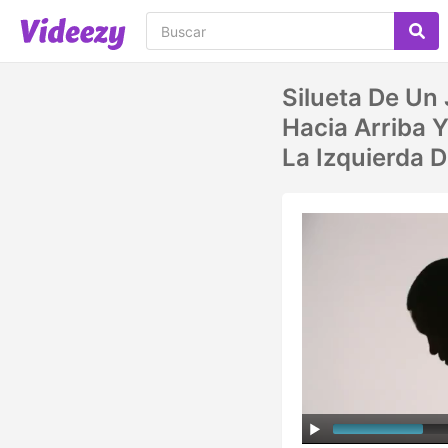
Silueta De Un
Hacia Arriba 
La Izquierda 