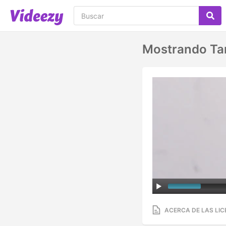
Mostrando Tar
ACERCA DE LAS LIC