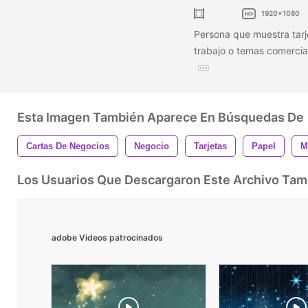
1920x1080
Persona que muestra tarj
trabajo o temas comercia
Esta Imagen También Aparece En Búsquedas De
Cartas De Negocios
Negocio
Tarjetas
Papel
M
Los Usuarios Que Descargaron Este Archivo Ta
adobe Videos patrocinados