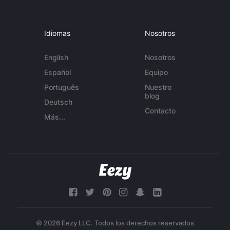
Idiomas
Nosotros
English
Nosotros
Español
Equipo
Português
Nuestro
blog
Deutsch
Contacto
Más...
© 2026 Eezy LLC. Todos los derechos reservados