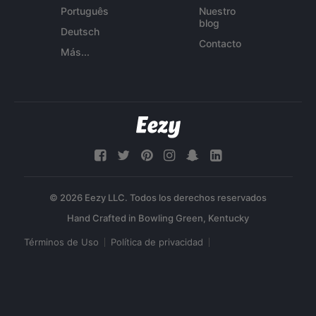
Português
Nuestro
blog
Deutsch
Contacto
Más...
© 2026 Eezy LLC. Todos los derechos reservados
Términos de Uso
Política de privacidad