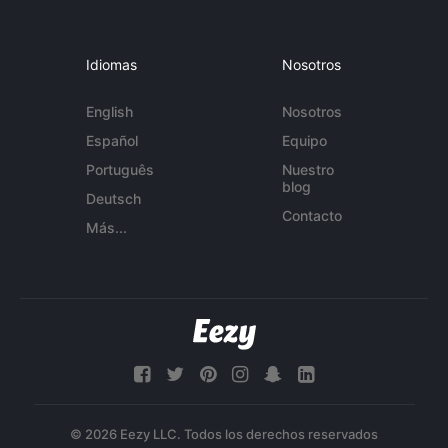
Idiomas
Nosotros
English
Nosotros
Español
Equipo
Português
Nuestro
blog
Deutsch
Contacto
Más...
© 2026 Eezy LLC. Todos los derechos reservados