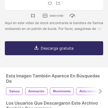
3840x2160
Aquí en este video de stock encontrarás la bandera de Samoa
ondeando en un patrón de bucle. Por favor, asegúrese de
Descarga gratuita
Esta Imagen También Aparece En Búsquedas
De
Samoa
Animación
Movimiento
Antecedentes
Los Usuarios Que Descargaron Este Archivo