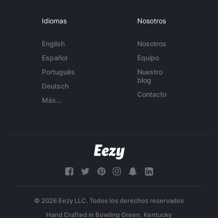
Idiomas
Nosotros
English
Nosotros
Español
Equipo
Português
Nuestro
blog
Deutsch
Contacto
Más...
© 2026 Eezy LLC. Todos los derechos reservados