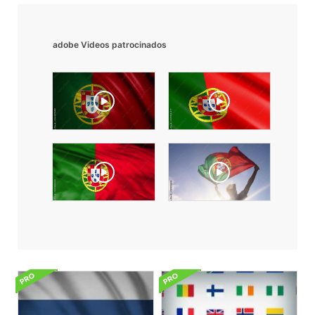
adobe Videos patrocinados