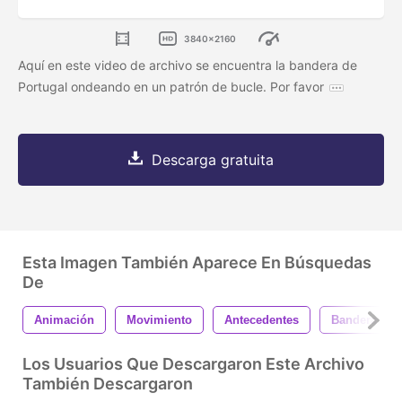
3840x2160
Aquí en este video de archivo se encuentra la bandera de
Portugal ondeando en un patrón de bucle. Por favor
Descarga gratuita
Esta Imagen También Aparece En Búsquedas
De
Animación
Movimiento
Antecedentes
Bandera
Los Usuarios Que Descargaron Este Archivo
También Descargaron