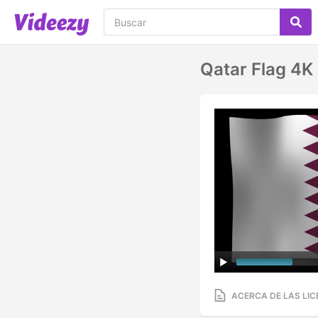
Qatar Flag 4K
ACERCA DE LAS LIC