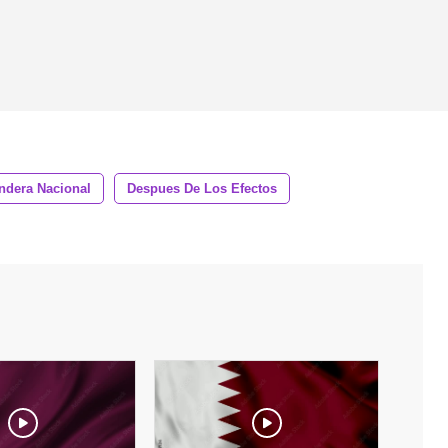
ndera Nacional
Despues De Los Efectos