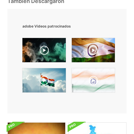
También Descargaron
adobe Videos patrocinados