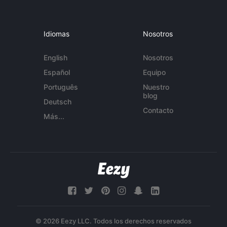
Idiomas
Nosotros
English
Nosotros
Español
Equipo
Português
Nuestro
blog
Deutsch
Contacto
Más...
© 2026 Eezy LLC. Todos los derechos reservados