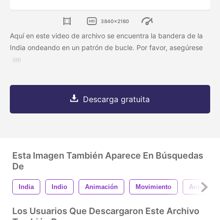
3840x2160
Aquí en este video de archivo se encuentra la bandera de la
India ondeando en un patrón de bucle. Por favor, asegúrese
Descarga gratuita
Esta Imagen También Aparece En Búsquedas
De
India
Indio
Animación
Movimiento
Anteceden
Los Usuarios Que Descargaron Este Archivo