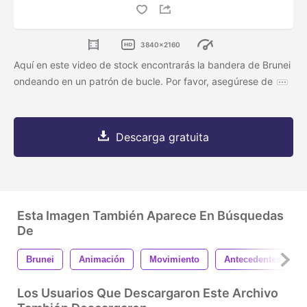
3840x2160
Aquí en este video de stock encontrarás la bandera de Brunei
ondeando en un patrón de bucle. Por favor, asegúrese de
Descarga gratuita
Esta Imagen También Aparece En Búsquedas
De
Brunei
Animación
Movimiento
Antecedentes
Los Usuarios Que Descargaron Este Archivo