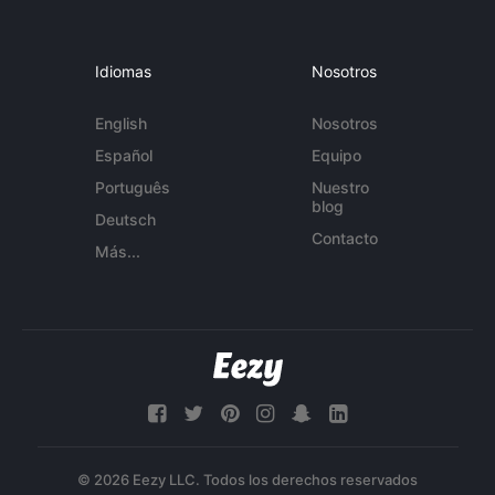
Idiomas
Nosotros
English
Nosotros
Español
Equipo
Português
Nuestro
blog
Deutsch
Contacto
Más...
© 2026 Eezy LLC. Todos los derechos reservados