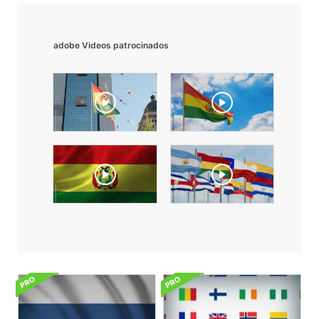
adobe Videos patrocinados