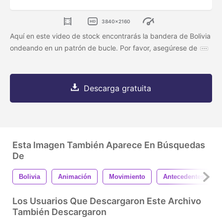
3840x2160
Aquí en este video de stock encontrarás la bandera de Bolivia
ondeando en un patrón de bucle. Por favor, asegúrese de
Descarga gratuita
Esta Imagen También Aparece En Búsquedas
De
Bolivia
Animación
Movimiento
Antecedentes
Los Usuarios Que Descargaron Este Archivo
También Descargaron