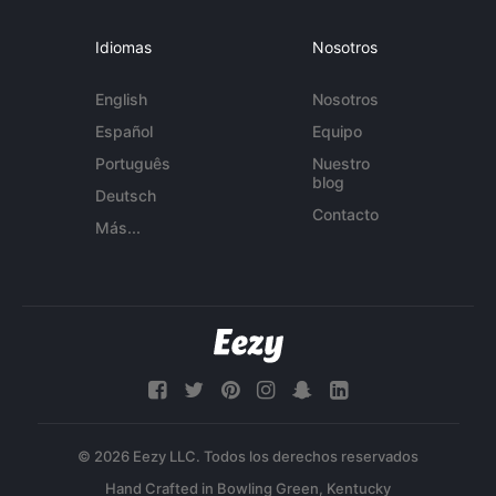
Idiomas
Nosotros
English
Nosotros
Español
Equipo
Português
Nuestro
blog
Deutsch
Contacto
Más...
© 2026 Eezy LLC. Todos los derechos reservados