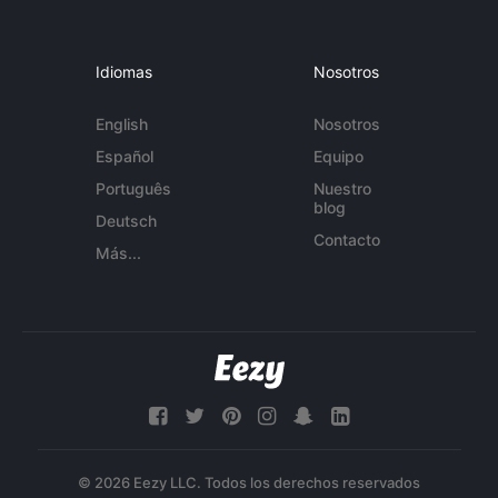
Idiomas
Nosotros
English
Nosotros
Español
Equipo
Português
Nuestro
blog
Deutsch
Contacto
Más...
© 2026 Eezy LLC. Todos los derechos reservados