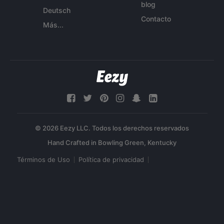
blog
Deutsch
Contacto
Más...
© 2026 Eezy LLC. Todos los derechos reservados
Términos de Uso
Política de privacidad