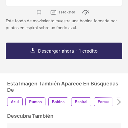
3840x2160
Este fondo de movimiento muestra una bobina formada por
puntos en espiral sobre un fondo azul.
Descargar ahora - 1 crédito
Esta Imagen También Aparece En Búsquedas
De
Azul
Puntos
Bobina
Espiral
Forma
Colo
Descubra También