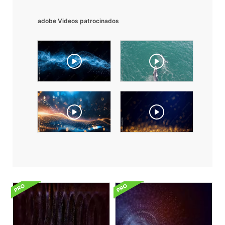
adobe Videos patrocinados