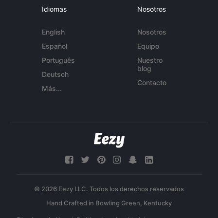
Idiomas
Nosotros
English
Nosotros
Español
Equipo
Português
Nuestro
blog
Deutsch
Contacto
Más...
© 2026 Eezy LLC. Todos los derechos reservados