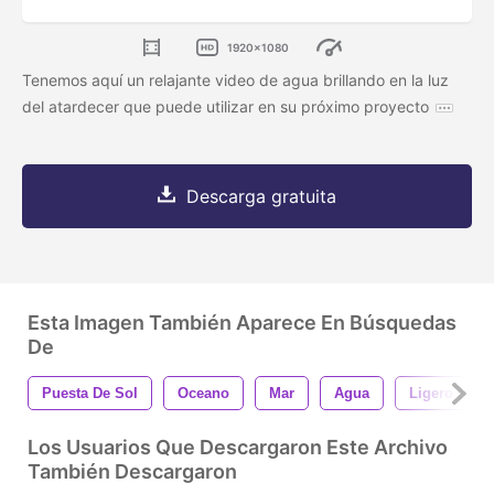
1920x1080
Tenemos aquí un relajante video de agua brillando en la luz
del atardecer que puede utilizar en su próximo proyecto
Descarga gratuita
Esta Imagen También Aparece En Búsquedas
De
Puesta De Sol
Oceano
Mar
Agua
Ligero
Los Usuarios Que Descargaron Este Archivo
También Descargaron