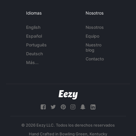
Idiomas
Nosotros
English
Nosotros
Español
Equipo
Português
Nuestro
blog
Deutsch
Contacto
Más...
© 2026 Eezy LLC. Todos los derechos reservados