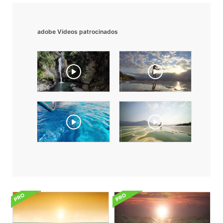
adobe Videos patrocinados